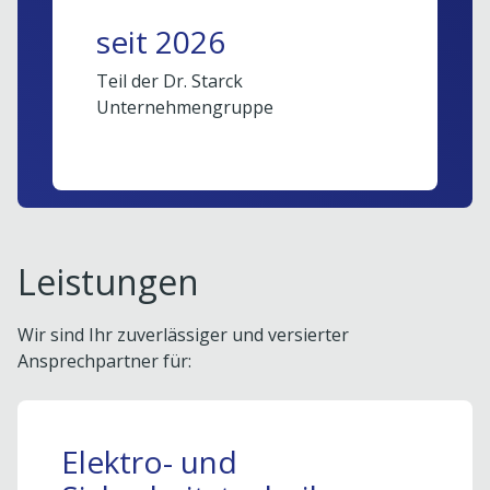
seit 2026
Teil der Dr. Starck
Unternehmengruppe
Leistungen
Wir sind Ihr zuverlässiger und versierter
Ansprechpartner für:
Elektro- und