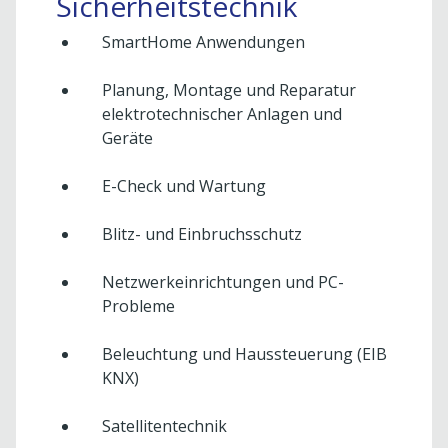
Sicherheitstechnik
SmartHome Anwendungen
Planung, Montage und Reparatur
elektrotechnischer Anlagen und
Geräte
E-Check und Wartung
Blitz- und Einbruchsschutz
Netzwerkeinrichtungen und PC-
Probleme
Beleuchtung und Haussteuerung (EIB
KNX)
Satellitentechnik