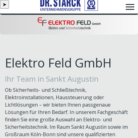
➤
Elektro Feld GmbH
Ihr Team in Sankt Augustin
Ob Sicherheits- und Schließtechnik,
Elektroinstallationen, Haussteuerung oder
Lichtlösungen – wir bieten Ihnen passgenaue
Lösungen für Ihren Bedarf. In unserem Fachgeschäft
finden Sie eine große Auswahl an Elektro- und
Sicherheitstechnik. Im Raum Sankt Augustin sowie im
Großraum Köln-Bonn sind unsere qualifizierten