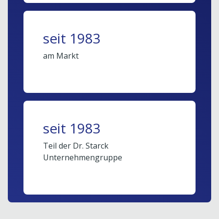
seit 1983
am Markt
seit 1983
Teil der Dr. Starck
Unternehmengruppe