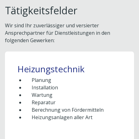
Tätigkeitsfelder
Wir sind Ihr zuverlässiger und versierter
Ansprechpartner für Dienstleistungen in den
folgenden Gewerken:
Heizungstechnik
Planung
Installation
Wartung
Reparatur
Berechnung von Fördermitteln
Heizungsanlagen aller Art