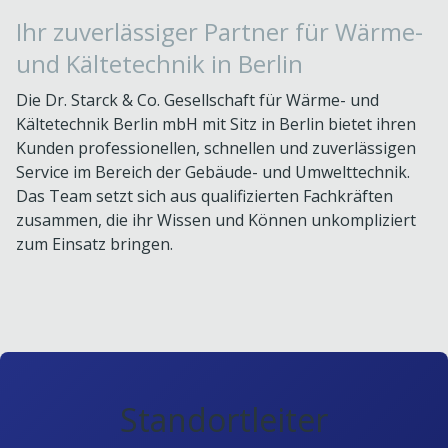
Ihr zuverlässiger Partner für Wärme-
und Kältetechnik in Berlin
Die Dr. Starck & Co. Gesellschaft für Wärme- und
Kältetechnik Berlin mbH mit Sitz in Berlin bietet ihren
Kunden professionellen, schnellen und zuverlässigen
Service im Bereich der Gebäude- und Umwelttechnik.
Das Team setzt sich aus qualifizierten Fachkräften
zusammen, die ihr Wissen und Können unkompliziert
zum Einsatz bringen.
Standortleiter