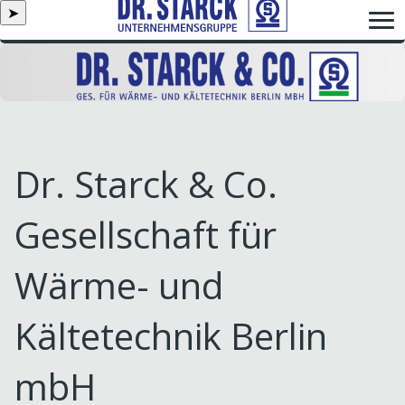
➤
Dr. Starck & Co.
Gesellschaft für
Wärme- und
Kältetechnik Berlin
mbH