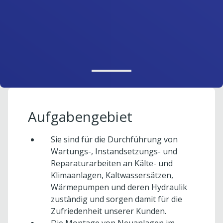
Aufgabengebiet
Sie sind für die Durchführung von
Wartungs-, Instandsetzungs- und
Reparaturarbeiten an Kälte- und
Klimaanlagen, Kaltwassersätzen,
Wärmepumpen und deren Hydraulik
zuständig und sorgen damit für die
Zufriedenheit unserer Kunden.