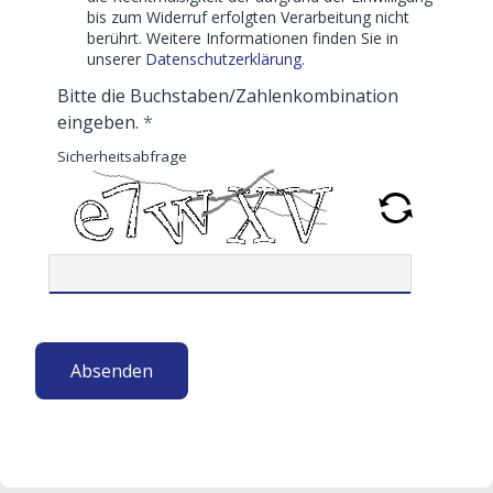
bis zum Widerruf erfolgten Verarbeitung nicht
berührt. Weitere Informationen finden Sie in
unserer
Datenschutzerklärung.
Bitte die Buchstaben/Zahlenkombination
eingeben.
Sicherheitsabfrage
Absenden