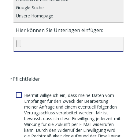
Hier können Sie Unterlagen einfügen:
*Pflichtfelder
Hiermit willige ich ein, dass meine Daten vom
Empfänger für den Zweck der Bearbeitung
meiner Anfrage und einem eventuell folgenden
Vertragsschluss verarbeitet werden. Mir ist
bewusst, dass ich diese Einwilligung jederzeit mit
Wirkung für die Zukunft per E-Mail widerrufen
kann. Durch den Widerruf der Einwilligung wird
die Rechtmäßigkeit der aufgrund der Einwilligung