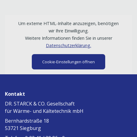
Um externe HTML-Inhalte anzuzeigen, benötigen
wir Ihre Einwilligung.
Weitere Informationen finden Sie in unserer
Datenschutzerklärung.
Cookie-Einstellungen öffnen
Kontakt
DR. STARCK & CO. Gesellschaft
für Wärme- und Kältetechnik mbH
Bernhardstraße 18
53721 Siegburg