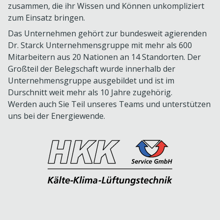
zusammen, die ihr Wissen und Können unkompliziert
zum Einsatz bringen.
Das Unternehmen gehört zur bundesweit agierenden
Dr. Starck Unternehmensgruppe mit mehr als 600
Mitarbeitern aus 20 Nationen an 14 Standorten. Der
Großteil der Belegschaft wurde innerhalb der
Unternehmensgruppe ausgebildet und ist im
Durschnitt weit mehr als 10 Jahre zugehörig.
Werden auch Sie Teil unseres Teams und unterstützen
uns bei der Energiewende.