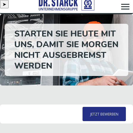
➤
STARTEN SIE HEUTE MIT
UNS, DAMIT SIE MORGEN
NICHT AUSGEBREMST
WERDEN
JETZT BEWERBEN