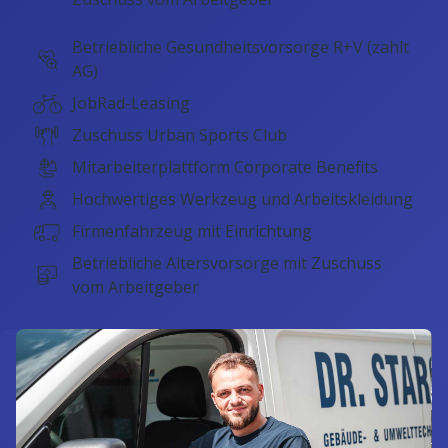
Betriebliche Gesundheitsvorsorge R+V (zahlt
AG)
JobRad-Leasing
Zuschuss Urban Sports Club
Mitarbeiterplattform Corporate Benefits
Hochwertiges Werkzeug und Arbeitskleidung
Firmenfahrzeug mit Einrichtung
Betriebliche Altersvorsorge mit Zuschuss
vom Arbeitgeber