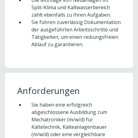
Die Montage von Neuanlagen im
Split-Klima und Kaltwasserbereich
zählt ebenfalls zu Ihren Aufgaben.
Sie führen zuverlässig Dokumentation
der ausgeführten Arbeitsschritte und
Tätigkeiten, um einen reibungsfreien
Ablauf zu garantieren.
Anforderungen
Sie haben eine erfolgreich
abgeschlossene Ausbildung zum
Mechatroniker (m/w/d) für
Kältetechnik, Kälteanlagenbauer
(m/w/d) oder eine vergleichbare