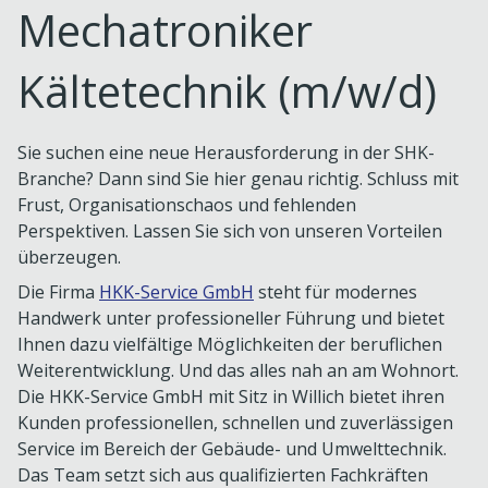
Mechatroniker
Kältetechnik (m/w/d)
Sie suchen eine neue Herausforderung in der SHK-
Branche? Dann sind Sie hier genau richtig. Schluss mit
Frust, Organisationschaos und fehlenden
Perspektiven. Lassen Sie sich von unseren Vorteilen
überzeugen.
Die Firma
HKK-Service GmbH
steht für modernes
Handwerk unter professioneller Führung und bietet
Ihnen dazu vielfältige Möglichkeiten der beruflichen
Weiterentwicklung. Und das alles nah an am Wohnort.
Die HKK-Service GmbH mit Sitz in Willich bietet ihren
Kunden professionellen, schnellen und zuverlässigen
Service im Bereich der Gebäude- und Umwelttechnik.
Das Team setzt sich aus qualifizierten Fachkräften