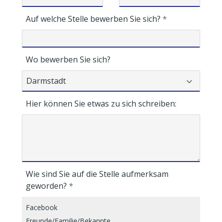
Auf welche Stelle bewerben Sie sich?
Wo bewerben Sie sich?
Hier können Sie etwas zu sich schreiben:
Wie sind Sie auf die Stelle aufmerksam
geworden?