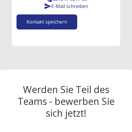
E-Mail schreiben
Kontakt speichern
Werden Sie Teil des
Teams - bewerben Sie
sich jetzt!