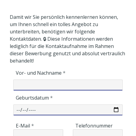
Damit wir Sie persönlich kennenlernen können,
um Ihnen schnell ein tolles Angebot zu
unterbreiten, benötigen wir folgende
Kontaktdaten. 🔒 Diese Informationen werden
lediglich für die Kontaktaufnahme im Rahmen
dieser Bewerbung genutzt und absolut vertraulich
behandelt!
Vor- und Nachname
Geburtsdatum
E-Mail
Telefonnummer