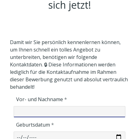
sich jetzt!
Damit wir Sie persönlich kennenlernen können,
um Ihnen schnell ein tolles Angebot zu
unterbreiten, benötigen wir folgende
Kontaktdaten. 🔒 Diese Informationen werden
lediglich für die Kontaktaufnahme im Rahmen
dieser Bewerbung genutzt und absolut vertraulich
behandelt!
Vor- und Nachname
Geburtsdatum