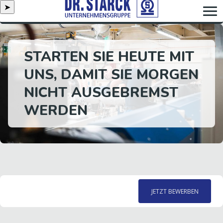
➤
STARTEN SIE HEUTE MIT
UNS, DAMIT SIE MORGEN
NICHT AUSGEBREMST
WERDEN
JETZT BEWERBEN