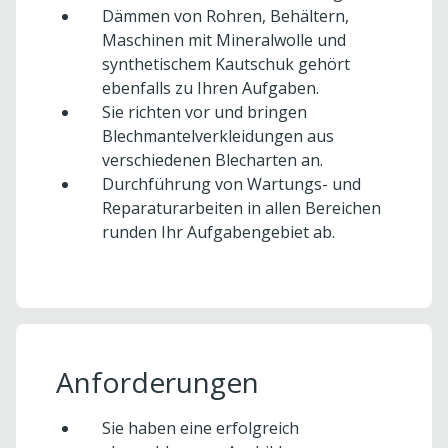
Dämmen von Rohren, Behältern,
Maschinen mit Mineralwolle und
synthetischem Kautschuk gehört
ebenfalls zu Ihren Aufgaben.
Sie richten vor und bringen
Blechmantelverkleidungen aus
verschiedenen Blecharten an.
Durchführung von Wartungs- und
Reparaturarbeiten in allen Bereichen
runden Ihr Aufgabengebiet ab.
Anforderungen
Sie haben eine erfolgreich