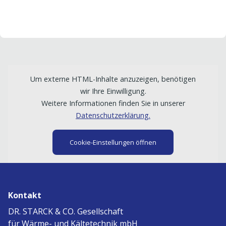
Um externe HTML-Inhalte anzuzeigen, benötigen
wir Ihre Einwilligung.
Weitere Informationen finden Sie in unserer
Datenschutzerklärung.
Cookie-Einstellungen öffnen
Kontakt
DR. STARCK & CO. Gesellschaft
für Wärme- und Kältetechnik mbH