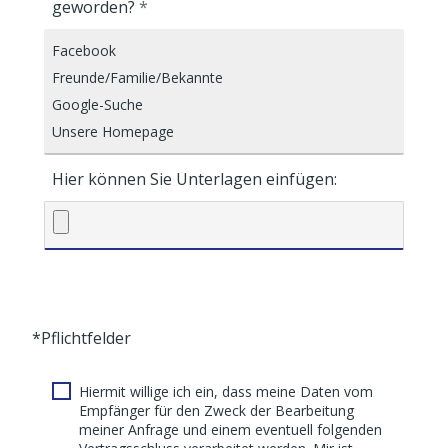
geworden?
Hier können Sie Unterlagen einfügen:
*Pflichtfelder
Hiermit willige ich ein, dass meine Daten vom
Empfänger für den Zweck der Bearbeitung
meiner Anfrage und einem eventuell folgenden