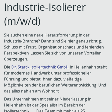
Industrie-Isolierer
(m/w/d)
Sie suchen eine neue Herausforderung in der
Industrie-Branche? Dann sind Sie hier genau richtig.
Schluss mit Frust, Organisationschaos und fehlenden
Perspektiven. Lassen Sie sich von unseren Vorteilen
überzeugen.
Die
Dr. Starck Isoliertechnik GmbH
in Hellenhahn steht
für modernes Handwerk unter professioneller
Führung und bietet Ihnen dazu vielfältige
Möglichkeiten der beruflichen Weiterentwicklung. Und
das alles nah an am Wohnort.
Das Unternehmen mit seiner Niederlassung in
Hellenhahn ist der Spezialist im Bereich der
Isoliertechnik. Das Team mit mehr als 25