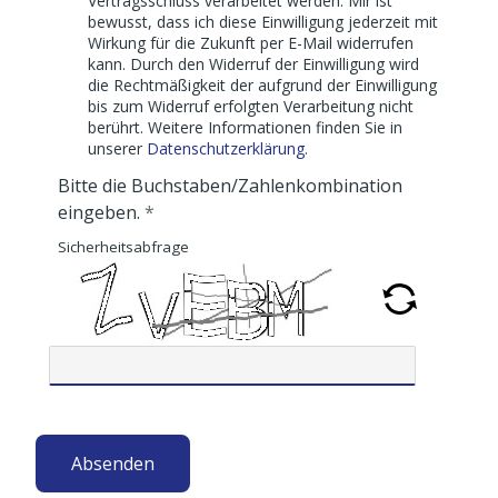
Vertragsschluss verarbeitet werden. Mir ist
bewusst, dass ich diese Einwilligung jederzeit mit
Wirkung für die Zukunft per E-Mail widerrufen
kann. Durch den Widerruf der Einwilligung wird
die Rechtmäßigkeit der aufgrund der Einwilligung
bis zum Widerruf erfolgten Verarbeitung nicht
berührt. Weitere Informationen finden Sie in
unserer
Datenschutzerklärung.
Bitte die Buchstaben/Zahlenkombination
eingeben.
Sicherheitsabfrage
Absenden