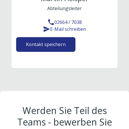
Abteilungsleiter
02664 / 7038
E-Mail schreiben
Kontakt speichern
Werden Sie Teil des
Teams - bewerben Sie