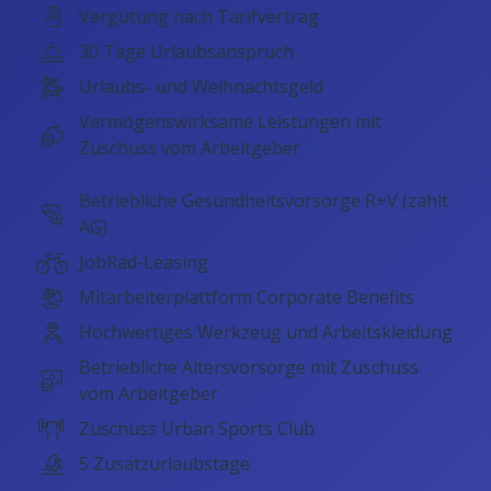
Vergütung nach Tarifvertrag
30 Tage Urlaubsanspruch
Urlaubs- und Weihnachtsgeld
Vermögenswirksame Leistungen mit
Zuschuss vom Arbeitgeber
Betriebliche Gesundheitsvorsorge R+V (zahlt
AG)
JobRad-Leasing
Mitarbeiterplattform Corporate Benefits
Hochwertiges Werkzeug und Arbeitskleidung
Betriebliche Altersvorsorge mit Zuschuss
vom Arbeitgeber
Zuschuss Urban Sports Club
5 Zusatzurlaubstage