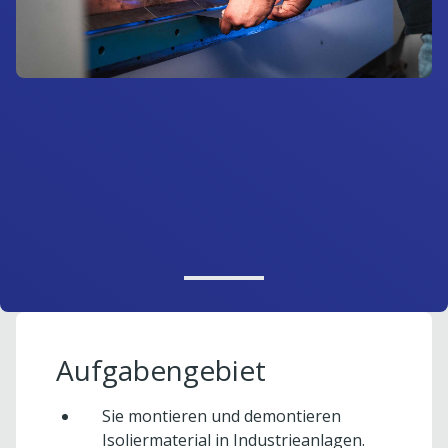
Aufgabengebiet
Sie montieren und demontieren
Isoliermaterial in Industrieanlagen.