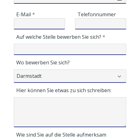
E-Mail
Telefonnummer
Auf welche Stelle bewerben Sie sich?
Wo bewerben Sie sich?
Hier können Sie etwas zu sich schreiben:
Wie sind Sie auf die Stelle aufmerksam