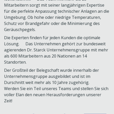
Mitarbeitern sorgt mit seiner langjährigen Expertise
für die perfekte Anpassung technischer Anlagen an die
Umgebung. Ob hohe oder niedrige Temperaturen,
Schutz vor Brandgefahr oder die Minimierung des
Geräuschpegels.
Die Experten finden für jeden Kunden die optimale
Lösung. Das Unternehmen gehört zur bundesweit
agierenden Dr. Starck Unternehmensgruppe mit mehr
als 600 Mitarbeitern aus 20 Nationen an 14
Standorten.
Der Großteil der Belegschaft wurde innerhalb der
Unternehmensgruppe ausgebildet und ist im
Durschnitt weit mehr als 10 Jahre zugehörig.
Werden Sie ein Teil unseres Teams und stellen Sie sich
voller Elan den neuen Herausforderungen unserer
Zeit!