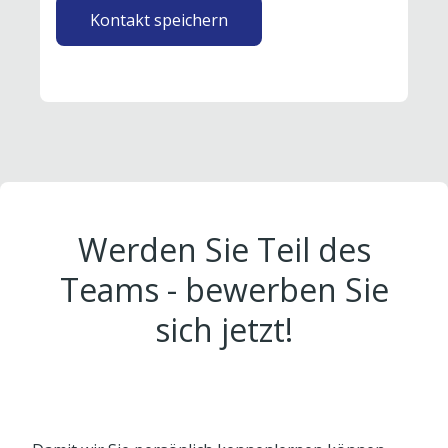
Kontakt speichern
Werden Sie Teil des
Teams - bewerben Sie
sich jetzt!