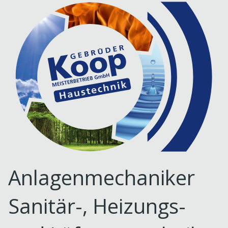
Anlagenmechaniker
Sanitär-, Heizungs-