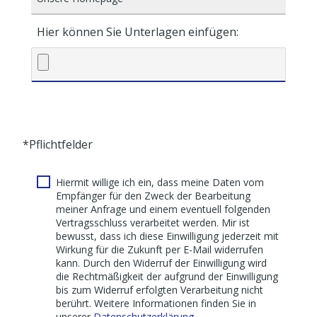
Hier können Sie Unterlagen einfügen:
*Pflichtfelder
Hiermit willige ich ein, dass meine Daten vom
Empfänger für den Zweck der Bearbeitung
meiner Anfrage und einem eventuell folgenden
Vertragsschluss verarbeitet werden. Mir ist
bewusst, dass ich diese Einwilligung jederzeit mit
Wirkung für die Zukunft per E-Mail widerrufen
kann. Durch den Widerruf der Einwilligung wird
die Rechtmäßigkeit der aufgrund der Einwilligung
bis zum Widerruf erfolgten Verarbeitung nicht
berührt. Weitere Informationen finden Sie in
unserer
Datenschutzerklärung.