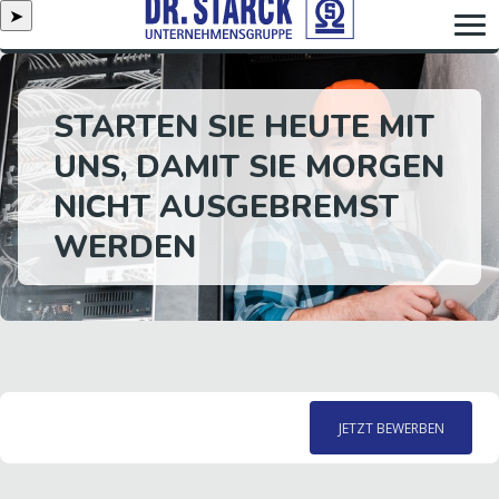
➤
STARTEN SIE HEUTE MIT
UNS, DAMIT SIE MORGEN
NICHT AUSGEBREMST
WERDEN
JETZT BEWERBEN