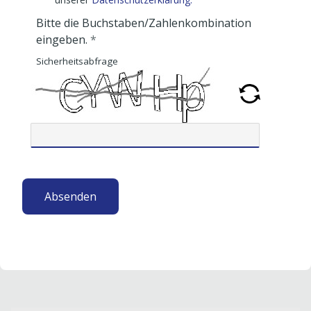
Bitte die Buchstaben/Zahlenkombination
eingeben.
Sicherheitsabfrage
Absenden