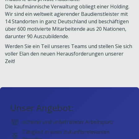
Die kaufmännische Verwaltung obliegt einer Holding.
Wir sind ein weltweit agierender Baudienstleister mit
14 Standorten in ganz Deutschland und beschäftigen
über 600 motivierte Mitarbeitende aus 20 Nationen,
darunter 90 Auszubildende.
Werden Sie ein Teil unseres Teams und stellen Sie sich
voller Elan den neuen Herausforderungen unserer
Zeit!
Unser Angebot:
sicherer und unbefristeter Arbeitsplatz
Tätigkeit in einer zukunftsrelevanten