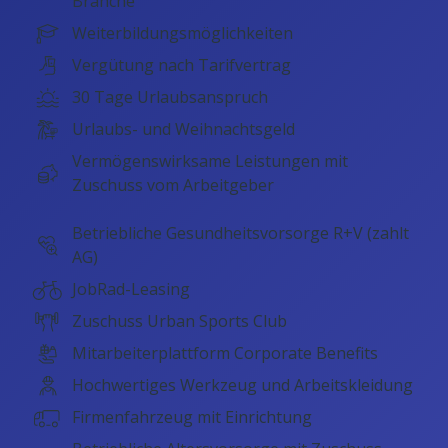
Branche
Weiterbildungsmöglichkeiten
Vergütung nach Tarifvertrag
30 Tage Urlaubsanspruch
Urlaubs- und Weihnachtsgeld
Vermögenswirksame Leistungen mit
Zuschuss vom Arbeitgeber
Betriebliche Gesundheitsvorsorge R+V (zahlt
AG)
JobRad-Leasing
Zuschuss Urban Sports Club
Mitarbeiterplattform Corporate Benefits
Hochwertiges Werkzeug und Arbeitskleidung
Firmenfahrzeug mit Einrichtung