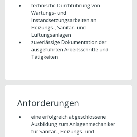
technische Durchführung von
Wartungs- und
Instandsetzungsarbeiten an
Heizungs-, Sanitär- und
Lüftungsanlagen
zuverlässige Dokumentation der
ausgeführten Arbeitsschritte und
Tätigkeiten
Anforderungen
eine erfolgreich abgeschlossene
Ausbildung zum Anlagenmechaniker
für Sanitär-, Heizungs- und