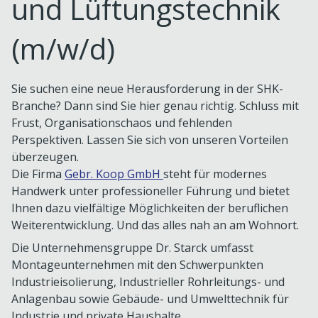
und Lüftungstechnik
(m/w/d)
Sie suchen eine neue Herausforderung in der SHK-
Branche? Dann sind Sie hier genau richtig. Schluss mit
Frust, Organisationschaos und fehlenden
Perspektiven. Lassen Sie sich von unseren Vorteilen
überzeugen.
Die Firma
Gebr. Koop GmbH
steht für modernes
Handwerk unter professioneller Führung und bietet
Ihnen dazu vielfältige Möglichkeiten der beruflichen
Weiterentwicklung. Und das alles nah an am Wohnort.
Die Unternehmensgruppe Dr. Starck umfasst
Montageunternehmen mit den Schwerpunkten
Industrieisolierung, Industrieller Rohrleitungs- und
Anlagenbau sowie Gebäude- und Umwelttechnik für
Industrie und private Haushalte.