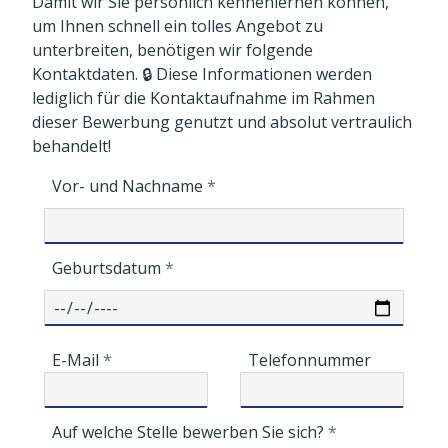
Damit wir Sie persönlich kennenlernen können,
um Ihnen schnell ein tolles Angebot zu
unterbreiten, benötigen wir folgende
Kontaktdaten. 🔒 Diese Informationen werden
lediglich für die Kontaktaufnahme im Rahmen
dieser Bewerbung genutzt und absolut vertraulich
behandelt!
Vor- und Nachname
Geburtsdatum
E-Mail
Telefonnummer
Auf welche Stelle bewerben Sie sich?