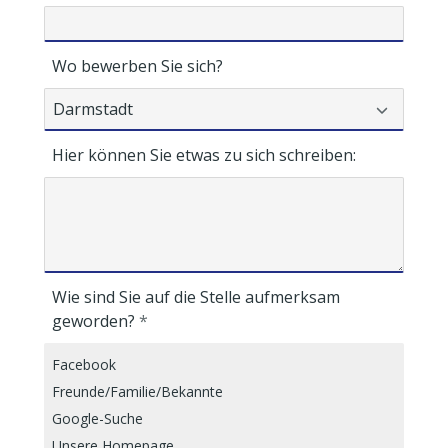
Wo bewerben Sie sich?
Hier können Sie etwas zu sich schreiben:
Wie sind Sie auf die Stelle aufmerksam
geworden?