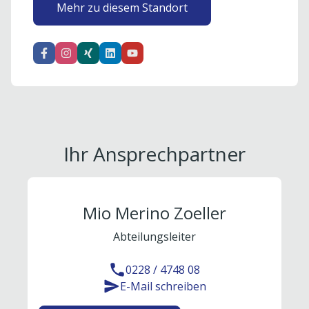
Mehr zu diesem Standort
Ihr Ansprechpartner
Mio Merino Zoeller
Abteilungsleiter
0228 / 4748 08
E-Mail schreiben